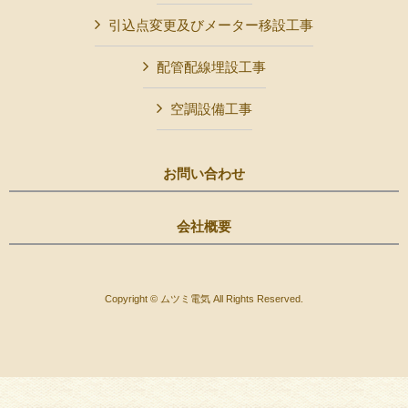
引込点変更及びメーター移設工事
配管配線埋設工事
空調設備工事
お問い合わせ
会社概要
Copyright © ムツミ電気 All Rights Reserved.