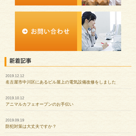
新着記事
2019.12.12
名古屋市中川区にあるビル屋上の電気設備改修をしました
2019.10.12
アニマルカフェオープンのお手伝い
2019.09.19
防犯対策は大丈夫ですか？