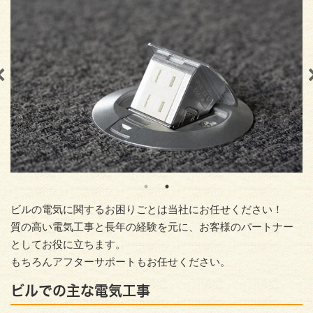
ビルの電気に関するお困りごとは当社にお任せください！
質の高い電気工事と長年の経験を元に、お客様のパートナー
としてお役に立ちます。
もちろんアフターサポートもお任せください。
ビルでの主な電気工事