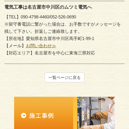
電気工事は名古屋市中川区のムツミ電気へ
【TEL】090-4798-4460/052-526-0690
※留守番電話に繋がった場合は、お手数ですがメッセージを
残して下さい。折返しご連絡致します。
【所在地】愛知県名古屋市中川区馬手町1-99-1
【メール】
お問い合わせ≫
【対応エリア】名古屋市を中心に東海三県対応
一覧ページに戻る