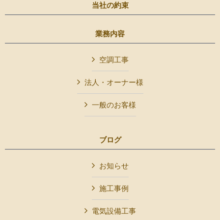
当社の約束
業務内容
空調工事
法人・オーナー様
一般のお客様
ブログ
お知らせ
施工事例
電気設備工事