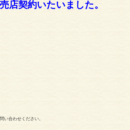
販売店契約いたいました。
問い合わせください。