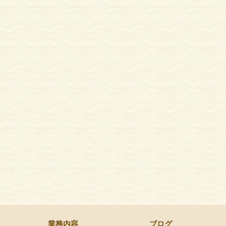
業務内容
ブログ