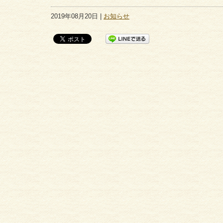
2019年08月20日 |
お知らせ