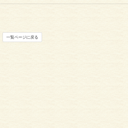
一覧ページに戻る