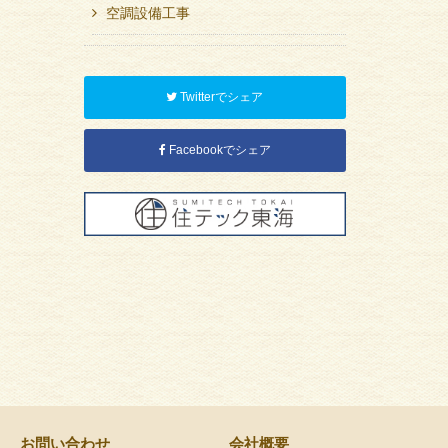
空調設備工事
Twitterでシェア
Facebookでシェア
お問い合わせ
会社概要