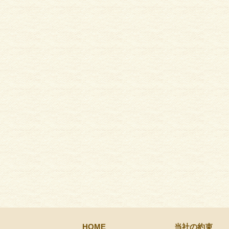
HOME
当社の約束