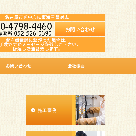
お問い合わせ
会社概要
、