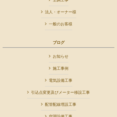
法人・オーナー様
一般のお客様
ブログ
お知らせ
施工事例
電気設備工事
引込点変更及びメーター移設工事
配管配線埋設工事
空調設備工事