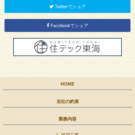
Twitterでシェア
Facebookでシェア
HOME
当社の約束
業務内容
空調工事