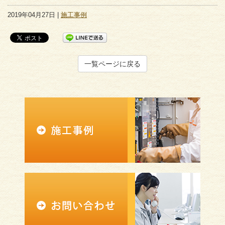
2019年04月27日 |
施工事例
一覧ページに戻る