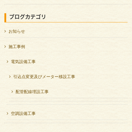
ブログカテゴリ
お知らせ
施工事例
電気設備工事
引込点変更及びメーター移設工事
配管配線埋設工事
空調設備工事